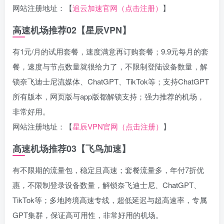
网站注册地址：【
追云加速官网（点击注册）
】
高速机场推荐02【星辰VPN】
有1元/月的试用套餐，速度满意再订购套餐；9.9元每月的套
餐，速度与节点数量就很给力了，不限制登陆设备数量，解
锁奈飞迪士尼流媒体、ChatGPT、TikTok等；支持ChatGPT
所有版本，网页版与app版都解锁支持；强力推荐的机场，
非常好用。
网站注册地址：【
星辰VPN官网（点击注册）
】
高速机场推荐03【飞鸟加速】
有不限期的流量包，稳定且高速；套餐流量多，年付7折优
惠，不限制登录设备数量，解锁奈飞迪士尼、ChatGPT、
TikTok等；多地跨境高速专线，超低延迟与超高速率，专属
GPT集群，保证高可用性，非常好用的机场。