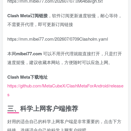
https://mm.mibei77.com/202607/07.0964bavgh.txt
Clash Meta订阅链接
，软件订阅更新速度较慢，耐心等待，
不需要开代理，即可更新订阅链接
https://mm.mibei77.com/202607/0709Clasholm.yaml
本网
mibei77.com
可以不用开代理就能直接打开，只是打开
速度挺慢，建议收藏本网站，方便随时可以应急上网。
Clash Meta下载地址
https://github.com/MetaCubeX/ClashMetaForAndroid/release
s
三、科学上网客户端推荐
好用的适合自己的科学上网客户端是非常重要的，点击下方
链接，选择适合自己的科学上网客户端吧。