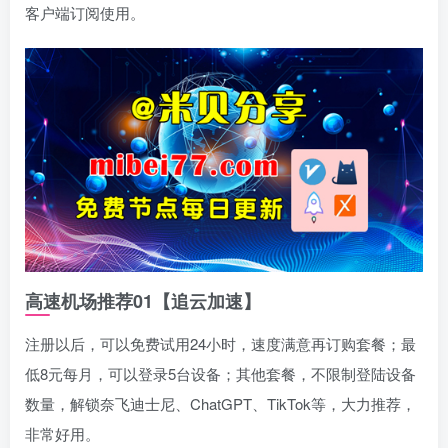
客户端订阅使用。
高速机场推荐01【追云加速】
注册以后，可以免费试用24小时，速度满意再订购套餐；最
低8元每月，可以登录5台设备；其他套餐，不限制登陆设备
数量，解锁奈飞迪士尼、ChatGPT、TikTok等，大力推荐，
非常好用。