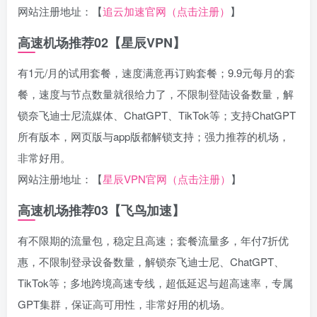
网站注册地址：【
追云加速官网（点击注册）
】
高速机场推荐02【星辰VPN】
有1元/月的试用套餐，速度满意再订购套餐；9.9元每月的套
餐，速度与节点数量就很给力了，不限制登陆设备数量，解
锁奈飞迪士尼流媒体、ChatGPT、TikTok等；支持ChatGPT
所有版本，网页版与app版都解锁支持；强力推荐的机场，
非常好用。
网站注册地址：【
星辰VPN官网（点击注册）
】
高速机场推荐03【飞鸟加速】
有不限期的流量包，稳定且高速；套餐流量多，年付7折优
惠，不限制登录设备数量，解锁奈飞迪士尼、ChatGPT、
TikTok等；多地跨境高速专线，超低延迟与超高速率，专属
GPT集群，保证高可用性，非常好用的机场。