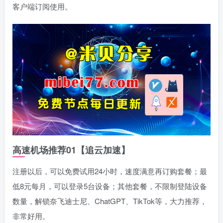
客户端订阅使用。
高速机场推荐01【追云加速】
注册以后，可以免费试用24小时，速度满意再订购套餐；最
低8元每月，可以登录5台设备；其他套餐，不限制登陆设备
数量，解锁奈飞迪士尼、ChatGPT、TikTok等，大力推荐，
非常好用。