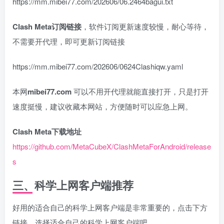
https://mm.mibei77.com/202606/06.2464bagui.txt
Clash Meta订阅链接
，软件订阅更新速度较慢，耐心等待，
不需要开代理，即可更新订阅链接
https://mm.mibei77.com/202606/0624Clashiqw.yaml
本网
mibei77.com
可以不用开代理就能直接打开，只是打开
速度挺慢，建议收藏本网站，方便随时可以应急上网。
Clash Meta下载地址
https://github.com/MetaCubeX/ClashMetaForAndroid/release
s
三、科学上网客户端推荐
好用的适合自己的科学上网客户端是非常重要的，点击下方
链接，选择适合自己的科学上网客户端吧。