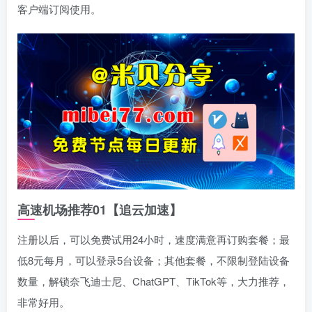
客户端订阅使用。
高速机场推荐01【追云加速】
注册以后，可以免费试用24小时，速度满意再订购套餐；最
低8元每月，可以登录5台设备；其他套餐，不限制登陆设备
数量，解锁奈飞迪士尼、ChatGPT、TikTok等，大力推荐，
非常好用。