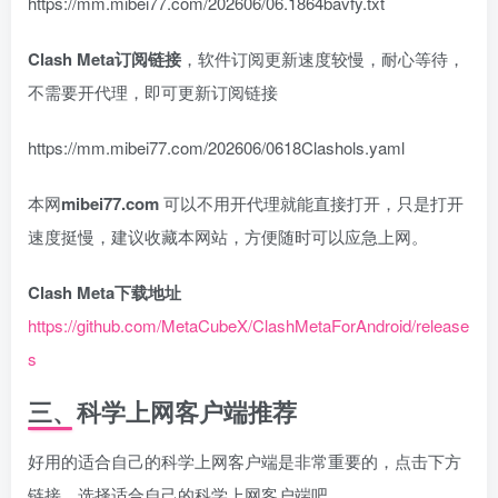
https://mm.mibei77.com/202606/06.1864bavfy.txt
Clash Meta订阅链接
，软件订阅更新速度较慢，耐心等待，
不需要开代理，即可更新订阅链接
https://mm.mibei77.com/202606/0618Clashols.yaml
本网
mibei77.com
可以不用开代理就能直接打开，只是打开
速度挺慢，建议收藏本网站，方便随时可以应急上网。
Clash Meta下载地址
https://github.com/MetaCubeX/ClashMetaForAndroid/release
s
三、科学上网客户端推荐
好用的适合自己的科学上网客户端是非常重要的，点击下方
链接，选择适合自己的科学上网客户端吧。