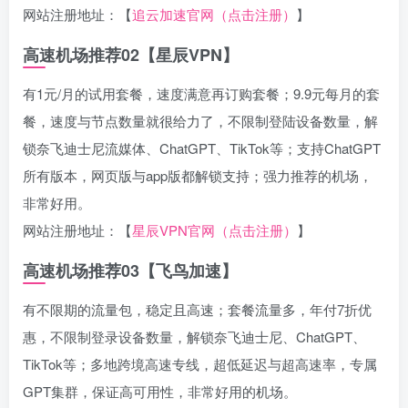
网站注册地址：【
追云加速官网（点击注册）
】
高速机场推荐02【星辰VPN】
有1元/月的试用套餐，速度满意再订购套餐；9.9元每月的套
餐，速度与节点数量就很给力了，不限制登陆设备数量，解
锁奈飞迪士尼流媒体、ChatGPT、TikTok等；支持ChatGPT
所有版本，网页版与app版都解锁支持；强力推荐的机场，
非常好用。
网站注册地址：【
星辰VPN官网（点击注册）
】
高速机场推荐03【飞鸟加速】
有不限期的流量包，稳定且高速；套餐流量多，年付7折优
惠，不限制登录设备数量，解锁奈飞迪士尼、ChatGPT、
TikTok等；多地跨境高速专线，超低延迟与超高速率，专属
GPT集群，保证高可用性，非常好用的机场。