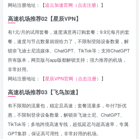
网站注册地址：【
追云加速官网（点击注册）
】
高速机场推荐02【星辰VPN】
有1元/月的试用套餐，速度满意再订购套餐；9.9元每月的套
餐，速度与节点数量就很给力了，不限制登陆设备数量，解
锁奈飞迪士尼流媒体、ChatGPT、TikTok等；支持ChatGPT
所有版本，网页版与app版都解锁支持；强力推荐的机场，
非常好用。
网站注册地址：【
星辰VPN官网（点击注册）
】
高速机场推荐03【飞鸟加速】
有不限期的流量包，稳定且高速；套餐流量多，年付7折优
惠，不限制登录设备数量，解锁奈飞迪士尼、ChatGPT、
TikTok等；多地跨境高速专线，超低延迟与超高速率，专属
GPT集群，保证高可用性，非常好用的机场。