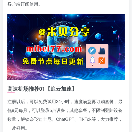
客户端订阅使用。
高速机场推荐01【追云加速】
注册以后，可以免费试用24小时，速度满意再订购套餐；最
低8元每月，可以登录5台设备；其他套餐，不限制登陆设备
数量，解锁奈飞迪士尼、ChatGPT、TikTok等，大力推荐，
非常好用。