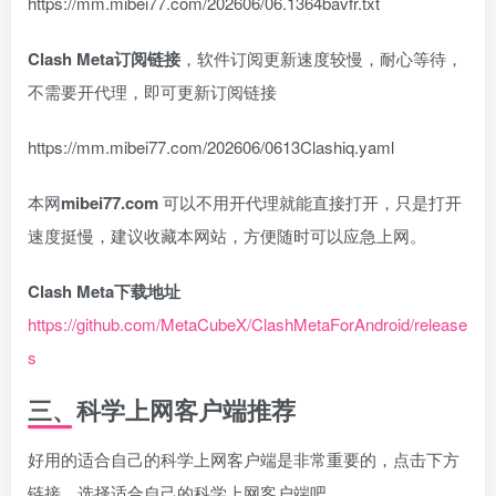
https://mm.mibei77.com/202606/06.1364bavfr.txt
Clash Meta订阅链接
，软件订阅更新速度较慢，耐心等待，
不需要开代理，即可更新订阅链接
https://mm.mibei77.com/202606/0613Clashiq.yaml
本网
mibei77.com
可以不用开代理就能直接打开，只是打开
速度挺慢，建议收藏本网站，方便随时可以应急上网。
Clash Meta下载地址
https://github.com/MetaCubeX/ClashMetaForAndroid/release
s
三、科学上网客户端推荐
好用的适合自己的科学上网客户端是非常重要的，点击下方
链接，选择适合自己的科学上网客户端吧。