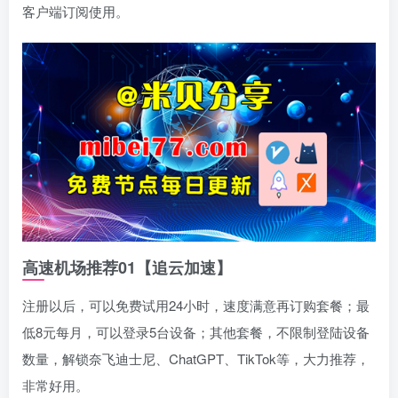
客户端订阅使用。
高速机场推荐01【追云加速】
注册以后，可以免费试用24小时，速度满意再订购套餐；最
低8元每月，可以登录5台设备；其他套餐，不限制登陆设备
数量，解锁奈飞迪士尼、ChatGPT、TikTok等，大力推荐，
非常好用。