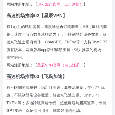
网站注册地址：【
追云加速官网（点击注册）
】
高速机场推荐02【星辰VPN】
有1元/月的试用套餐，速度满意再订购套餐；9.9元每月的套
餐，速度与节点数量就很给力了，不限制登陆设备数量，解
锁奈飞迪士尼流媒体、ChatGPT、TikTok等；支持ChatGPT
所有版本，网页版与app版都解锁支持；强力推荐的机场，
非常好用。
网站注册地址：【
星辰VPN官网（点击注册）
】
高速机场推荐03【飞鸟加速】
有不限期的流量包，稳定且高速；套餐流量多，年付7折优
惠，不限制登录设备数量，解锁奈飞迪士尼、ChatGPT、
TikTok等；多地跨境高速专线，超低延迟与超高速率，专属
GPT集群，保证高可用性，非常好用的机场。