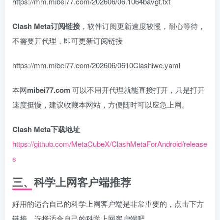
https://mm.mibei77.com/202606/06.1064bavgt.txt
Clash Meta订阅链接
，软件订阅更新速度较慢，耐心等待，
不需要开代理，即可更新订阅链接
https://mm.mibei77.com/202606/0610Clashiwe.yaml
本网
mibei77.com
可以不用开代理就能直接打开，只是打开
速度挺慢，建议收藏本网站，方便随时可以应急上网。
Clash Meta下载地址
https://github.com/MetaCubeX/ClashMetaForAndroid/release
s
三、科学上网客户端推荐
好用的适合自己的科学上网客户端是非常重要的，点击下方
链接，选择适合自己的科学上网客户端吧。